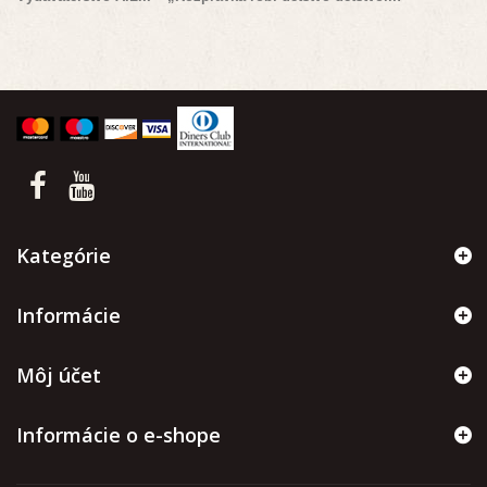
Kategórie
Informácie
Môj účet
Informácie o e-shope