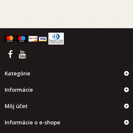
Kategórie
Informácie
Môj účet
Informácie o e-shope